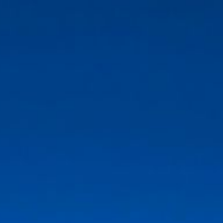
IMPRESSUM